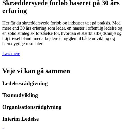
Skræddersyede forløb baseret på 30 års
erfaring
Her får du skræddersyede forløb og indsatser tæt på praksis. Med
mere end 30 års erfaring som leder, en master i offentlig ledelse og
en solid strategisk forståelse for, hvordan et stærkt arbejdsmiljø og
høj trivsel blandt medarbejdere er nøglen til både udvikling og
bæredygtige resultater.
Læs mere
Veje vi kan gå sammen
Ledelsesrådgivning
Teamudvikling
Organisationsrådgivning
Interim Ledelse