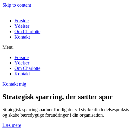
Skip to content
Forside
Ydelser
Om Charlotte
Kontakt
Menu
Forside
Ydelser
Om Charlotte
Kontakt
Kontakt mig
Strategisk sparring, der sætter spor
Strategisk sparringspartner for dig der vil styrke din ledelsespraksis
og skabe bæredygtige forandringer i din organisation.
Læs mere